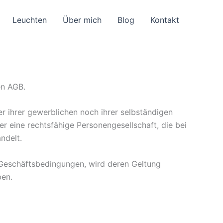
Leuchten
Über mich
Blog
Kontakt
en AGB.
r ihrer gewerblichen noch ihrer selbständigen
er eine rechtsfähige Personengesellschaft, die bei
ndelt.
Geschäftsbedingungen, wird deren Geltung
ben.