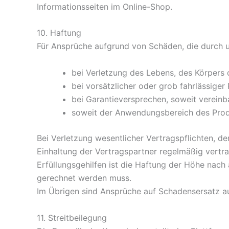
Informationsseiten im Online-Shop.
10. Haftung​​​​​​​
Für Ansprüche aufgrund von Schäden, die durch un
bei Verletzung des Lebens, des Körpers 
bei vorsätzlicher oder grob fahrlässiger 
bei Garantieversprechen, soweit vereinb
soweit der Anwendungsbereich des Produ
Bei Verletzung wesentlicher Vertragspflichten, 
Einhaltung der Vertragspartner regelmäßig vertrau
Erfüllungsgehilfen ist die Haftung der Höhe nac
gerechnet werden muss.
Im Übrigen sind Ansprüche auf Schadensersatz a
11. Streitbeilegung​​​​​​​