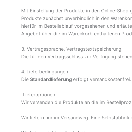
Mit Einstellung der Produkte in den Online-Shop
Produkte zunächst unverbindlich in den Warenkorb
hierfür im Bestellablauf vorgesehenen und erläut
Angebot über die im Warenkorb enthaltenen Pro
3. Vertragssprache, Vertragstextspeicherung
Die für den Vertragsschluss zur Verfügung stehe
4. Lieferbedingungen
Die
Standardlieferung
erfolgt versandkostenfrei.
Lieferoptionen
Wir versenden die Produkte an die im Bestellpro
Wir liefern nur im Versandweg. Eine Selbstabholun