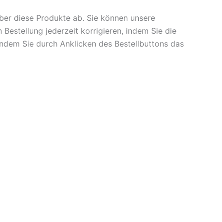
ber diese Produkte ab. Sie können unsere
Bestellung jederzeit korrigieren, indem Sie die
indem Sie durch Anklicken des Bestellbuttons das