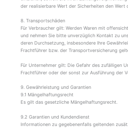
der realisierbare Wert der Sicherheiten den Wert
8. Transportschäden​​​​​​​
Für Verbraucher gilt: Werden Waren mit offensicht
und nehmen Sie bitte unverzüglich Kontakt zu un
deren Durchsetzung, insbesondere Ihre Gewährlei
Frachtführer bzw. der Transportversicherung gel
Für Unternehmer gilt: Die Gefahr des zufälligen 
Frachtführer oder der sonst zur Ausführung der 
9. Gewährleistung und Garantien​​​​​​​
9.1 Mängelhaftungsrecht
Es gilt das gesetzliche Mängelhaftungsrecht.
9.2 Garantien und Kundendienst
Informationen zu gegebenenfalls geltenden zusät