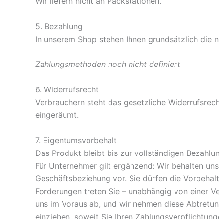
Wir liefern nicht an Packstationen.
5. Bezahlung
In unserem Shop stehen Ihnen grundsätzlich die 
Zahlungsmethoden noch nicht definiert
6. Widerrufsrecht
Verbrauchern steht das gesetzliche Widerrufsrech
eingeräumt.
7. Eigentumsvorbehalt​​​​​​​
Das Produkt bleibt bis zur vollständigen Bezahlu
Für Unternehmer gilt ergänzend: Wir behalten uns
Geschäftsbeziehung vor. Sie dürfen die Vorbehal
Forderungen treten Sie – unabhängig von einer 
uns im Voraus ab, und wir nehmen diese Abtretung
einziehen, soweit Sie Ihren Zahlungsverpflichtun