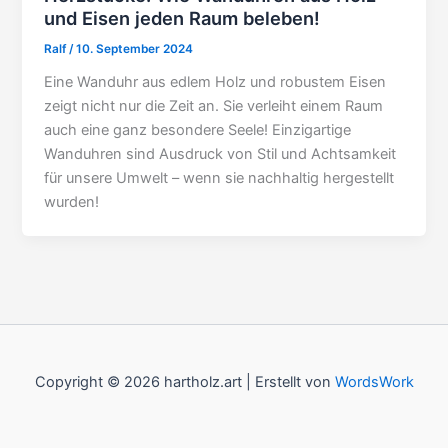
und Eisen jeden Raum beleben!
Ralf
/
10. September 2024
Eine Wanduhr aus edlem Holz und robustem Eisen
zeigt nicht nur die Zeit an. Sie verleiht einem Raum
auch eine ganz besondere Seele! Einzigartige
Wanduhren sind Ausdruck von Stil und Achtsamkeit
für unsere Umwelt – wenn sie nachhaltig hergestellt
wurden!
Copyright © 2026 hartholz.art | Erstellt von
WordsWork