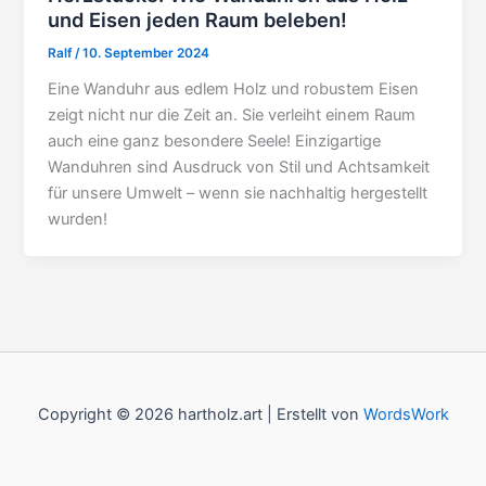
und Eisen jeden Raum beleben!
Ralf
/
10. September 2024
Eine Wanduhr aus edlem Holz und robustem Eisen
zeigt nicht nur die Zeit an. Sie verleiht einem Raum
auch eine ganz besondere Seele! Einzigartige
Wanduhren sind Ausdruck von Stil und Achtsamkeit
für unsere Umwelt – wenn sie nachhaltig hergestellt
wurden!
Copyright © 2026 hartholz.art | Erstellt von
WordsWork