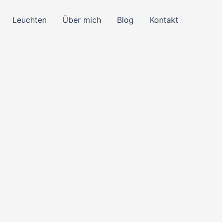
Leuchten
Über mich
Blog
Kontakt