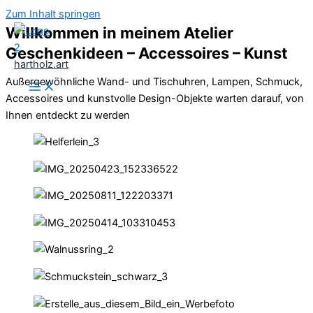
Zum Inhalt springen
Willkommen in meinem Atelier
Geschenkideen – Accessoires – Kunst
hartholz.art
Außergewöhnliche Wand- und Tischuhren, Lampen, Schmuck,
Accessoires und kunstvolle Design-Objekte warten darauf, von
Ihnen entdeckt zu werden