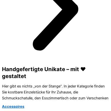
Handgefertigte Unikate – mit ❤️
gestaltet
Hier gibt es nichts „von der Stange“. In jeder Kategorie finden
Sie kostbare Einzelstücke für Ihr Zuhause, die
Schmuckschatulle, den Esszimmertisch oder zum Verschenken
Accessoires