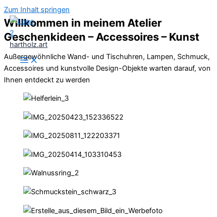
Zum Inhalt springen
Willkommen in meinem Atelier
Geschenkideen – Accessoires – Kunst
hartholz.art
Außergewöhnliche Wand- und Tischuhren, Lampen, Schmuck,
Accessoires und kunstvolle Design-Objekte warten darauf, von
Ihnen entdeckt zu werden