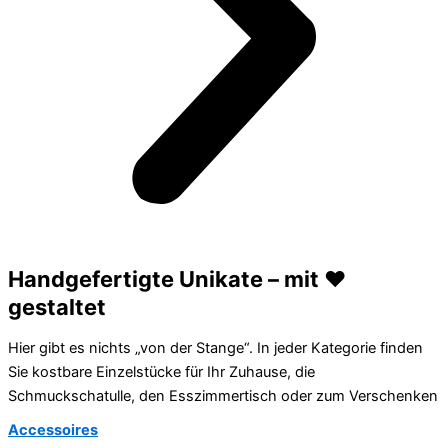
Handgefertigte Unikate – mit ❤️
gestaltet
Hier gibt es nichts „von der Stange“. In jeder Kategorie finden
Sie kostbare Einzelstücke für Ihr Zuhause, die
Schmuckschatulle, den Esszimmertisch oder zum Verschenken
Accessoires