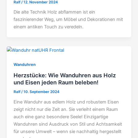
Ralf
/
12. November 2024
Die alte Technik Holz abflammen ist ein
faszinierender Weg, um Möbel und Dekorationen mit
einem antiken Touch zu veredeln.
Wanduhren
Herzstücke: Wie Wanduhren aus Holz
und Eisen jeden Raum beleben!
Ralf
/
10. September 2024
Eine Wanduhr aus edlem Holz und robustem Eisen
zeigt nicht nur die Zeit an. Sie verleiht einem Raum
auch eine ganz besondere Seele! Einzigartige
Wanduhren sind Ausdruck von Stil und Achtsamkeit
für unsere Umwelt – wenn sie nachhaltig hergestellt