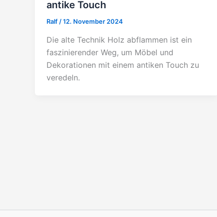
antike Touch
Ralf
/
12. November 2024
Die alte Technik Holz abflammen ist ein
faszinierender Weg, um Möbel und
Dekorationen mit einem antiken Touch zu
veredeln.