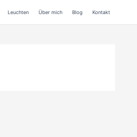
Leuchten
Über mich
Blog
Kontakt