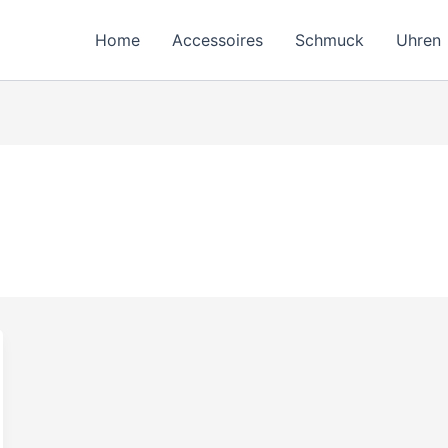
Home
Accessoires
Schmuck
Uhren